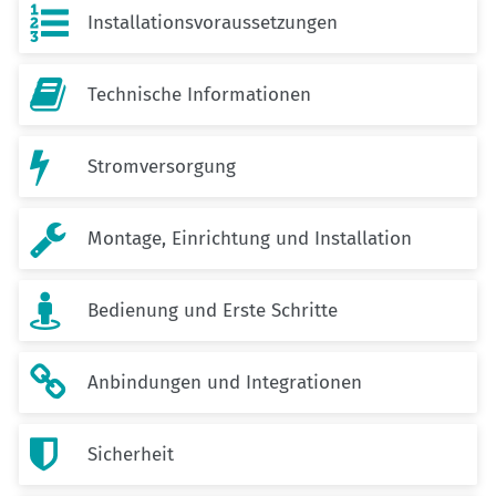

Installationsvoraussetzungen

Technische Informationen

Stromversorgung

Montage, Einrichtung und Installation

Bedienung und Erste Schritte

Anbindungen und Integrationen

Sicherheit