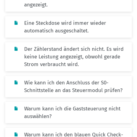
angezeigt.
Eine Steckdose wird immer wieder
automatisch ausgeschaltet.
Der Zählerstand ändert sich nicht. Es wird
keine Leistung angezeigt, obwohl gerade
Strom verbraucht wird.
Wie kann ich den Anschluss der S0-
Schnittstelle an das Steuermodul prüfen?
Warum kann ich die Gaststeuerung nicht
auswählen?
Warum kann ich den blauen Quick Check-