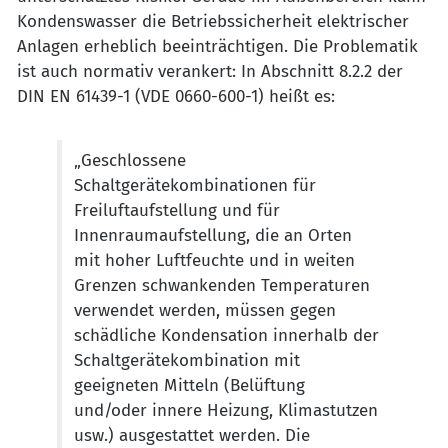
Kondenswasser die Betriebssicherheit elektrischer
Anlagen erheblich beeinträchtigen. Die Problematik
ist auch normativ verankert: In Abschnitt 8.2.2 der
DIN EN 61439-1 (VDE 0660-600-1) heißt es:
„Geschlossene
Schaltgerätekombinationen für
Freiluftaufstellung und für
Innenraumaufstellung, die an Orten
mit hoher Luftfeuchte und in weiten
Grenzen schwankenden Temperaturen
verwendet werden, müssen gegen
schädliche Kondensation innerhalb der
Schaltgerätekombination mit
geeigneten Mitteln (Belüftung
und/oder innere Heizung, Klimastutzen
usw.) ausgestattet werden. Die