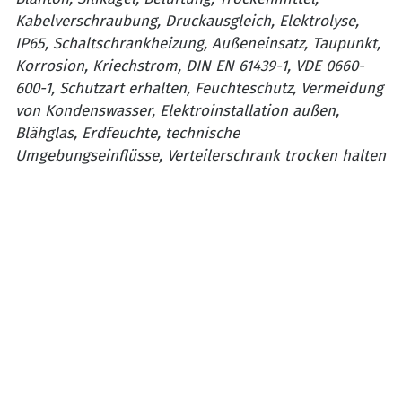
Kabelverschraubung, Druckausgleich, Elektrolyse,
IP65, Schaltschrankheizung, Außeneinsatz, Taupunkt,
Korrosion, Kriechstrom, DIN EN 61439-1, VDE 0660-
600-1, Schutzart erhalten, Feuchteschutz, Vermeidung
von Kondenswasser, Elektroinstallation außen,
Blähglas, Erdfeuchte, technische
Umgebungseinflüsse, Verteilerschrank trocken halten