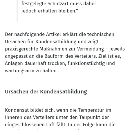
festgelegte Schutzart muss dabei
jedoch erhalten bleiben.“
Der nachfolgende Artikel erklärt die technischen
Ursachen für Kondensatbildung und zeigt
praxisgerechte Maßnahmen zur Vermeidung – jeweils
angepasst an die Bauform des Verteilers. Ziel ist es,
Anlagen dauerhaft trocken, funktionstüchtig und
wartungsarm zu halten.
Ursachen der Kondensatbildung
Kondensat bildet sich, wenn die Temperatur im
Inneren des Verteilers unter den Taupunkt der
eingeschlossenen Luft fällt. In der Folge kann die