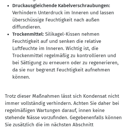
Druckausgleichende Kabelverschraubungen:
Verhindern Unterdruck im Inneren und lassen
überschüssige Feuchtigkeit nach außen
diffundieren.
Trockenmittel:
Silikagel-Kissen nehmen
Feuchtigkeit auf und senken die relative
Luftfeuchte im Inneren. Wichtig ist, die
Trockenmittel regelmäßig zu kontrollieren und
bei Sättigung zu erneuern oder zu regenerieren,
da sie nur begrenzt Feuchtigkeit aufnehmen
können.
Trotz dieser Maßnahmen lässt sich Kondensat nicht
immer vollständig verhindern. Achten Sie daher bei
regelmäßigen Wartungen darauf, innen keine
stehende Nässe vorzufinden. Gegebenenfalls können
Sie zusätzlich die im nächsten Abschnitt