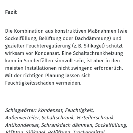
Fazit
Die Kombination aus konstruktiven Maßnahmen (wie
Sockelfüllung, Belüftung oder Dachdämmung) und
gezielter Feuchteregulierung (z. B. Silikagel) schützt
wirksam vor Kondensat. Eine Schaltschrankheizung
kann in Sonderfällen sinnvoll sein, ist aber in den
meisten Installationen nicht zwingend erforderlich.
Mit der richtigen Planung lassen sich
Feuchtigkeitsschäden vermeiden.
Schlagwörter:
Kondensat, Feuchtigkeit,
Außenverteiler, Schaltschrank, Verteilerschrank,
Antikondensat, Schrankdach dämmen, Sockelfüllung,
Blähton, Silikagel, Belüftung, Trockenmittel,