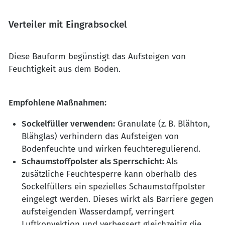
Verteiler mit Eingrabsockel
Diese Bauform begünstigt das Aufsteigen von
Feuchtigkeit aus dem Boden.
Empfohlene Maßnahmen:
Sockelfüller verwenden:
Granulate (z. B. Blähton,
Blähglas) verhindern das Aufsteigen von
Bodenfeuchte und wirken feuchteregulierend.
Schaumstoffpolster als Sperrschicht:
Als
zusätzliche Feuchtesperre kann oberhalb des
Sockelfüllers ein spezielles Schaumstoffpolster
eingelegt werden. Dieses wirkt als Barriere gegen
aufsteigenden Wasserdampf, verringert
Luftkonvektion und verbessert gleichzeitig die