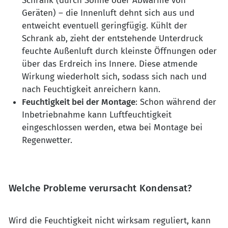
Schrank (durch Sonne oder Abwärme von
Geräten) – die Innenluft dehnt sich aus und
entweicht eventuell geringfügig. Kühlt der
Schrank ab, zieht der entstehende Unterdruck
feuchte Außenluft durch kleinste Öffnungen oder
über das Erdreich ins Innere. Diese atmende
Wirkung wiederholt sich, sodass sich nach und
nach Feuchtigkeit anreichern kann.
Feuchtigkeit bei der Montage
: Schon während der
Inbetriebnahme kann Luftfeuchtigkeit
eingeschlossen werden, etwa bei Montage bei
Regenwetter.
Welche Probleme verursacht Kondensat?
Wird die Feuchtigkeit nicht wirksam reguliert, kann