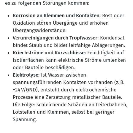
es zu folgenden Störungen kommen:
Korrosion an Klemmen und Kontakten:
Rost oder
Oxidation stören Übergänge und erhöhen
Übergangswiderstände.
Verunreinigungen durch Tropfwasser:
Kondensat
bindet Staub und bildet leitfähige Ablagerungen.
Kriechströme und Kurzschlüsse:
Feuchtigkeit auf
Isolierflächen kann elektrische Ströme umlenken
oder Bauteile beschädigen.
Elektrolyse:
Ist Wasser zwischen
spannungsführenden Kontakten vorhanden (z. B.
+24 V/GND), entsteht durch elektrochemische
Prozesse eine Zersetzung metallischer Bauteile.
Die Folge: schleichende Schäden an Leiterbahnen,
Lötstellen und Klemmen, selbst bei geringer
Spannung.