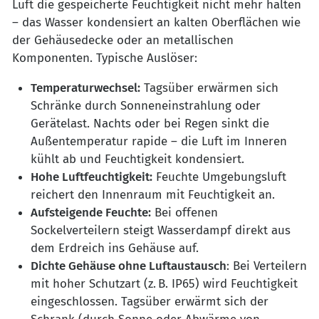
Luft die gespeicherte Feuchtigkeit nicht mehr halten
– das Wasser kondensiert an kalten Oberflächen wie
der Gehäusedecke oder an metallischen
Komponenten. Typische Auslöser:
Temperaturwechsel:
Tagsüber erwärmen sich
Schränke durch Sonneneinstrahlung oder
Gerätelast. Nachts oder bei Regen sinkt die
Außentemperatur rapide – die Luft im Inneren
kühlt ab und Feuchtigkeit kondensiert.
Hohe Luftfeuchtigkeit:
Feuchte Umgebungsluft
reichert den Innenraum mit Feuchtigkeit an.
Aufsteigende Feuchte:
Bei offenen
Sockelverteilern steigt Wasserdampf direkt aus
dem Erdreich ins Gehäuse auf.
Dichte Gehäuse ohne Luftaustausch
: Bei Verteilern
mit hoher Schutzart (z. B. IP65) wird Feuchtigkeit
eingeschlossen. Tagsüber erwärmt sich der