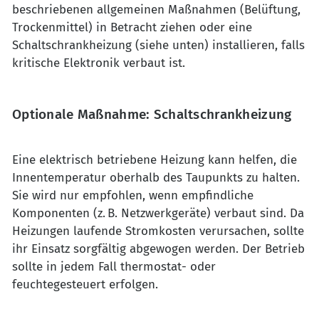
beschriebenen allgemeinen Maßnahmen (Belüftung,
Trockenmittel) in Betracht ziehen oder eine
Schaltschrankheizung (siehe unten) installieren, falls
kritische Elektronik verbaut ist.
Optionale Maßnahme: Schaltschrankheizung
Eine elektrisch betriebene Heizung kann helfen, die
Innentemperatur oberhalb des Taupunkts zu halten.
Sie wird nur empfohlen, wenn empfindliche
Komponenten (z. B. Netzwerkgeräte) verbaut sind. Da
Heizungen laufende Stromkosten verursachen, sollte
ihr Einsatz sorgfältig abgewogen werden. Der Betrieb
sollte in jedem Fall thermostat- oder
feuchtegesteuert erfolgen.