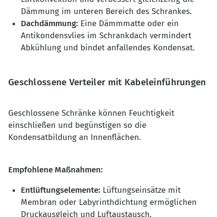
Dämmung im unteren Bereich des Schrankes.
Dachdämmung:
Eine Dämmmatte oder ein
Antikondensvlies im Schrankdach vermindert
Abkühlung und bindet anfallendes Kondensat.
Geschlossene Verteiler mit Kabeleinführungen
Geschlossene Schränke können Feuchtigkeit
einschließen und begünstigen so die
Kondensatbildung an Innenflächen.
Empfohlene Maßnahmen:
Entlüftungselemente:
Lüftungseinsätze mit
Membran oder Labyrinthdichtung ermöglichen
Druckausgleich und Luftaustausch.